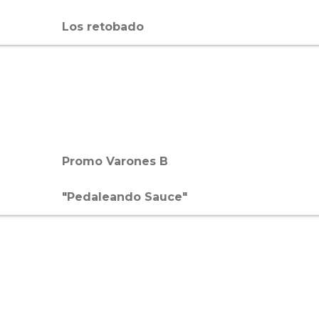
Los retobado
Promo Varones B
"Pedaleando Sauce"