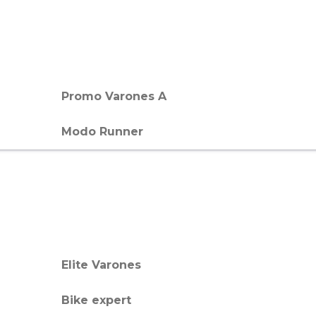
Promo Varones A
Modo Runner
Elite Varones
Bike expert