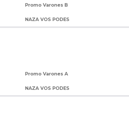
Promo Varones B
NAZA VOS PODES
Promo Varones A
NAZA VOS PODES