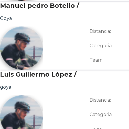
Manuel pedro Botello /
Goya
Distancia:
Categoria:
Team:
Luis Guillermo López /
goya
Distancia:
Categoria:
Team: