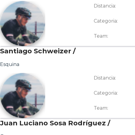
Distancia:
Categoria:
Team:
Santiago Schweizer /
Esquina
Distancia:
Categoria:
Team:
Juan Luciano Sosa Rodríguez /