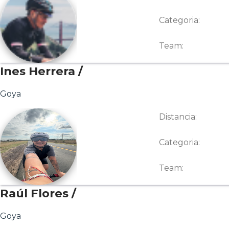
Categoria:
Team:
Ines Herrera /
Goya
Distancia:
Categoria:
Team:
Raúl Flores /
Goya