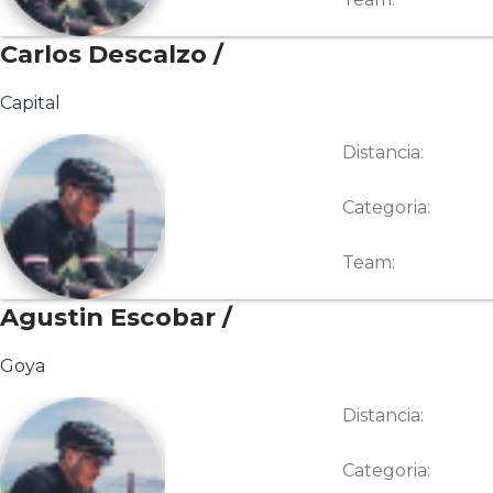
Carlos Descalzo /
Capital
Distancia:
Categoria:
Team:
Agustin Escobar /
Goya
Distancia:
Categoria: