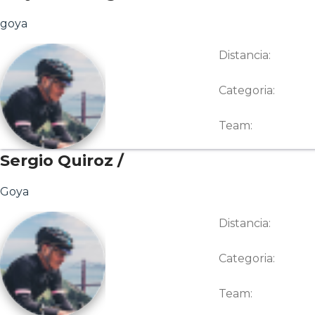
goya
Distancia:
Categoria:
Team:
Sergio Quiroz /
Goya
Distancia:
Categoria:
Team: