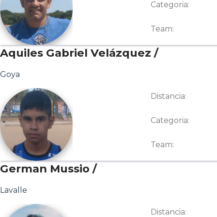
Categoria:
Team:
Aquiles Gabriel Velázquez /
Goya
Distancia:
Categoria:
Team:
German Mussio /
Lavalle
Distancia: