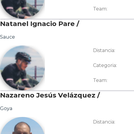
Team:
Natanel Ignacio Pare /
Sauce
Distancia:
Categoria:
Team:
Nazareno Jesús Velázquez /
Goya
Distancia: