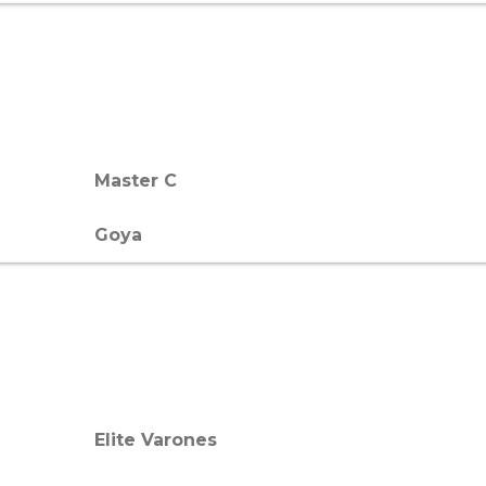
Master C
Goya
Elite Varones