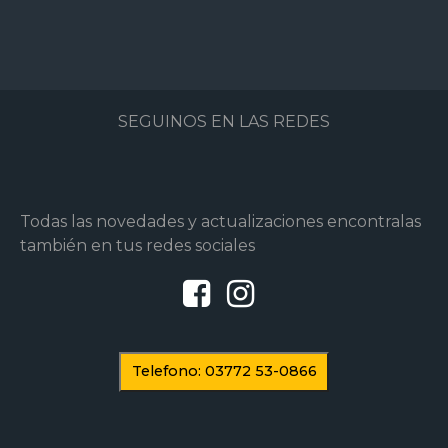
SEGUINOS EN LAS REDES
Todas las novedades y actualizaciones encontralas
también en tus redes sociales
Telefono: 03772 53-0866