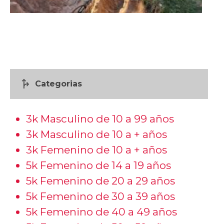
fork_right
Categorias
3k Masculino de 10 a 99 años
3k Masculino de 10 a + años
3k Femenino de 10 a + años
5k Femenino de 14 a 19 años
5k Femenino de 20 a 29 años
5k Femenino de 30 a 39 años
5k Femenino de 40 a 49 años