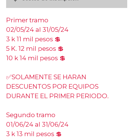
Primer tramo
02/05/24 al 31/05/24
3 k 11 mil pesos 💲
5 K. 12 mil pesos 💲
10 k 14 mil pesos 💲
✅SOLAMENTE SE HARAN
DESCUENTOS POR EQUIPOS
DURANTE EL PRIMER PERIODO.
Segundo tramo
01/06/24 al 31/06/24
3 k 13 mil pesos 💲