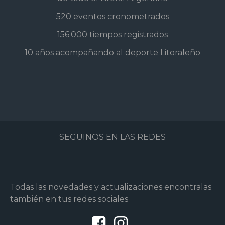
520 eventos cronometrados
156.000 tiempos registrados
10 años acompañando al deporte Litoraleño
SEGUINOS EN LAS REDES
Todas las novedades y actualizaciones encontralas
también en tus redes sociales