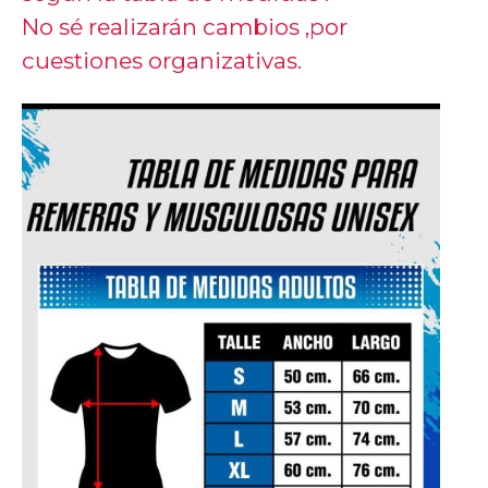
No sé realizarán cambios ,por
cuestiones organizativas.