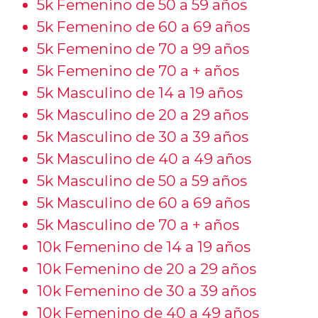
5k Femenino de 50 a 59 años
5k Femenino de 60 a 69 años
5k Femenino de 70 a 99 años
5k Femenino de 70 a + años
5k Masculino de 14 a 19 años
5k Masculino de 20 a 29 años
5k Masculino de 30 a 39 años
5k Masculino de 40 a 49 años
5k Masculino de 50 a 59 años
5k Masculino de 60 a 69 años
5k Masculino de 70 a + años
10k Femenino de 14 a 19 años
10k Femenino de 20 a 29 años
10k Femenino de 30 a 39 años
10k Femenino de 40 a 49 años