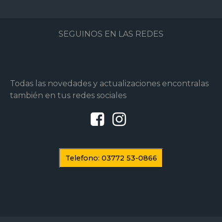
SEGUINOS EN LAS REDES
Todas las novedades y actualizaciones encontralas
también en tus redes sociales
Telefono: 03772 53-0866