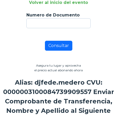
Volver al inicio del evento
Numero de Documento
Consultar
Asegura tu lugar y aprovecha
el precio actual abonando ahora
Alias: djfede.medero CVU:
0000003100084739909557 Enviar
Comprobante de Transferencia,
Nombre y Apellido al Siguiente