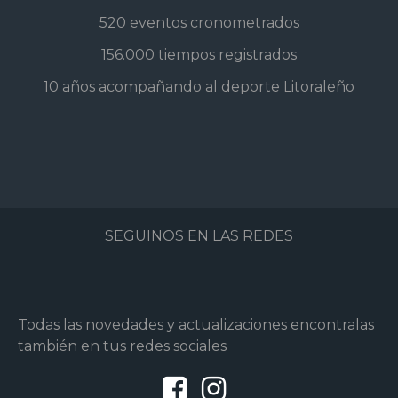
520 eventos cronometrados
156.000 tiempos registrados
10 años acompañando al deporte Litoraleño
SEGUINOS EN LAS REDES
Todas las novedades y actualizaciones encontralas
también en tus redes sociales