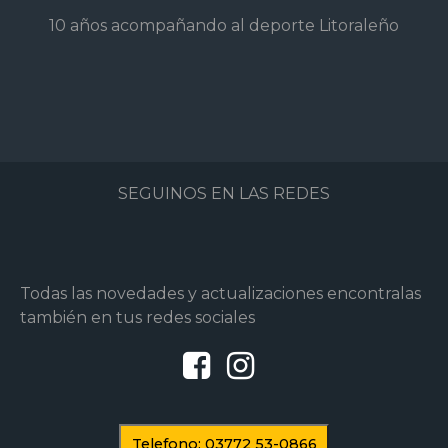
10 años acompañando al deporte Litoraleño
SEGUINOS EN LAS REDES
Todas las novedades y actualizaciones encontralas
también en tus redes sociales
Telefono: 03772 53-0866